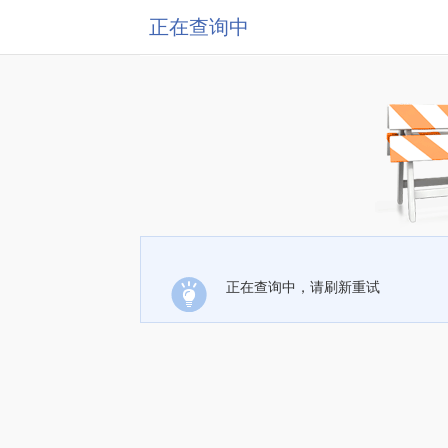
正在查询中
正在查询中，请刷新重试