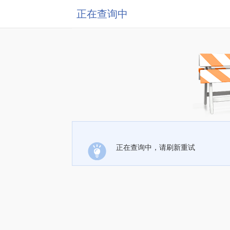
正在查询中
正在查询中，请刷新重试