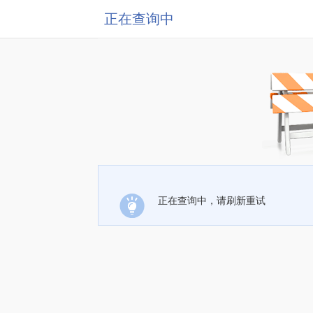
正在查询中
正在查询中，请刷新重试