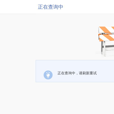
正在查询中
正在查询中，请刷新重试