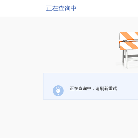
正在查询中
正在查询中，请刷新重试