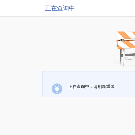
正在查询中
正在查询中，请刷新重试